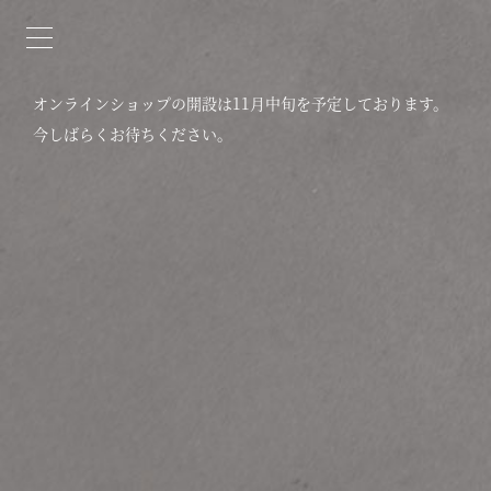
オンラインショップの開設は11月中旬を予定しております。
今しばらくお待ちください。