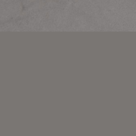
会社概要
FC加盟店募集
プライバシーポリシー
特定商取引法に基づく表記